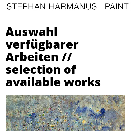
Auswahl
verfügbarer
Arbeiten //
selection of
available works