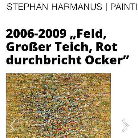
2006-2009 „Feld,
Großer Teich, Rot
durchbricht Ocker”